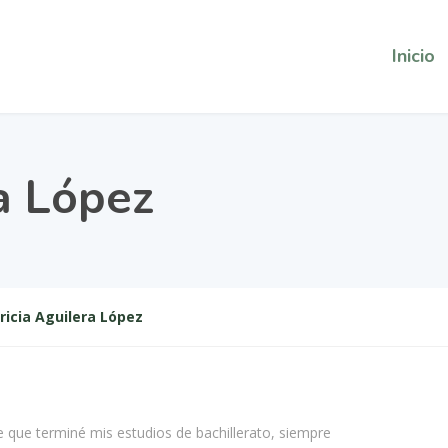
Inicio
ra López
ricia Aguilera López
 que terminé mis estudios de bachillerato, siempre