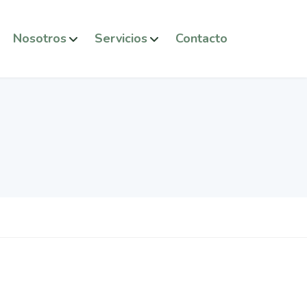
Nosotros
Servicios
Contacto