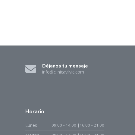
Déjanos tu mensaje
info@clinicavilvic.com
Horario
Lunes
09:00 - 14:00 |16:00 - 21:00