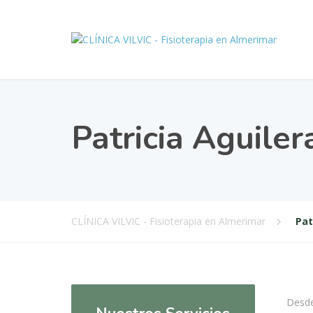
Patricia Aguile
CLÍNICA VILVIC - Fisioterapia en Almerimar
Pat
Desde