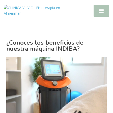
¿Conoces los beneficios de
nuestra máquina INDIBA?