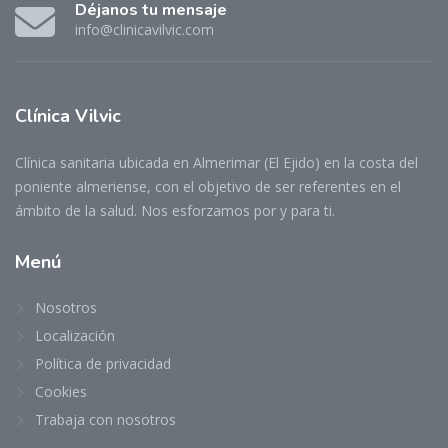
Déjanos tu mensaje
info@clinicavilvic.com
Clínica Vilvic
Clínica sanitaria ubicada en Almerimar (El Ejido) en la costa del
poniente almeriense, con el objetivo de ser referentes en el
ámbito de la salud. Nos esforzamos por y para ti.
Menú
Nosotros
Localización
Política de privacidad
Cookies
Trabaja con nosotros