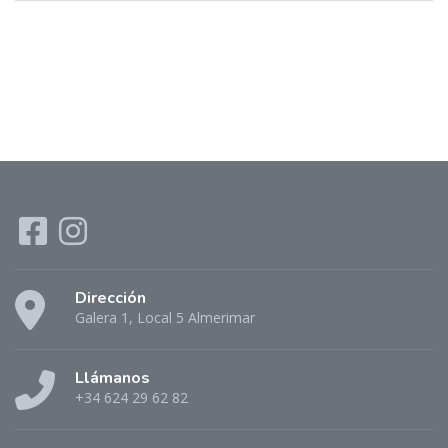
Dirección
Galera 1, Local 5 Almerimar
Llámanos
+34 624 29 62 82