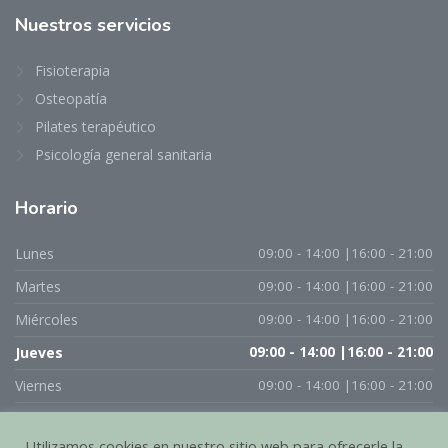
Nuestros servicios
Fisioterapia
Osteopatía
Pilates terapéutico
Psicología general sanitaria
Horario
Lunes
09:00 - 14:00 |16:00 - 21:00
Martes
09:00 - 14:00 |16:00 - 21:00
Miércoles
09:00 - 14:00 |16:00 - 21:00
Jueves
09:00 - 14:00 |16:00 - 21:00
Viernes
09:00 - 14:00 |16:00 - 21:00
Sábado
| CITA PREVIA |
Utilizamos cookies en nuestro sitio web para ofrecerle la