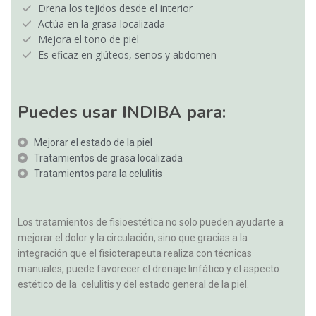
Drena los tejidos desde el interior
Actúa en la grasa localizada
Mejora el tono de piel
Es eficaz en glúteos, senos y abdomen
Puedes usar INDIBA para:
Mejorar el estado de la piel
Tratamientos de grasa localizada
Tratamientos para la celulitis
Los tratamientos de fisioestética no solo pueden ayudarte a
mejorar el dolor y la circulación, sino que gracias a la
integración que el fisioterapeuta realiza con técnicas
manuales, puede favorecer el drenaje linfático y el aspecto
estético de la celulitis y del estado general de la piel.