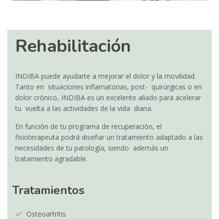
Rehabilitación
INDIBA puede ayudarte a mejorar el dolor y la movilidad.
Tanto en situaciones inflamatorias, post- quirúrgicas o en
dolor crónico, INDIBA es un excelente aliado para acelerar
tu vuelta a las actividades de la vida diaria.
En función de tu programa de recuperación, el
fisioterapeuta podrá diseñar un tratamiento adaptado a las
necesidades de tu patología, siendo además un
tratamiento agradable.
Tratamientos
Osteoartritis