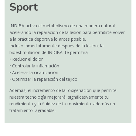
Sport
INDIBA activa el metabolismo de una manera natural,
acelerando la reparación de la lesión para permitirte volver
a la práctica deportiva lo antes posible.
Incluso inmediatamente después de la lesión, la
bioestimulación de INDIBA te permitirá:
• Reducir el dolor
• Controlar la inflamación
• Acelerar la cicatrización
• Optimizar la reparación del tejido
Además, el incremento de la oxigenación que permite
nuestra tecnología mejorará significativamente tu
rendimiento y la fluidez de tu movimiento. además un
tratamiento agradable.