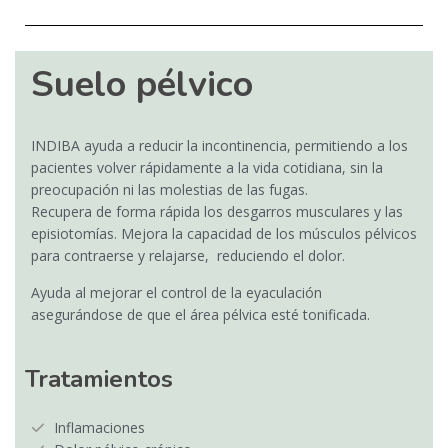
Suelo pélvico
INDIBA ayuda a reducir la incontinencia, permitiendo a los
pacientes volver rápidamente a la vida cotidiana, sin la
preocupación ni las molestias de las fugas.
Recupera de forma rápida los desgarros musculares y las
episiotomías. Mejora la capacidad de los músculos pélvicos
para contraerse y relajarse, reduciendo el dolor.
Ayuda al mejorar el control de la eyaculación
asegurándose de que el área pélvica esté tonificada.
Tratamientos
Inflamaciones