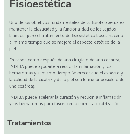
Fisioestética
Uno de los objetivos fundamentales de tu fisioterapeuta es
mantener la elasticidad y la funcionalidad de los tejidos
blandos, pero el tratamiento de fisioestética busca hacerlo
al mismo tiempo que se mejora el aspecto estético de la
piel.
En casos como después de una cirugía o de una cesárea,
INDIBA puede ayudarte a reducir la inflamación y los
hematomas y al mismo tiempo favorecer que el aspecto y
la calidad de la cicatriz y de la piel sea lo mejor posible o de
una cesárea).
INDIBA puede acelerar la curación y reducir la inflamación
y los hematomas para favorecer la correcta cicatrización.
Tratamientos